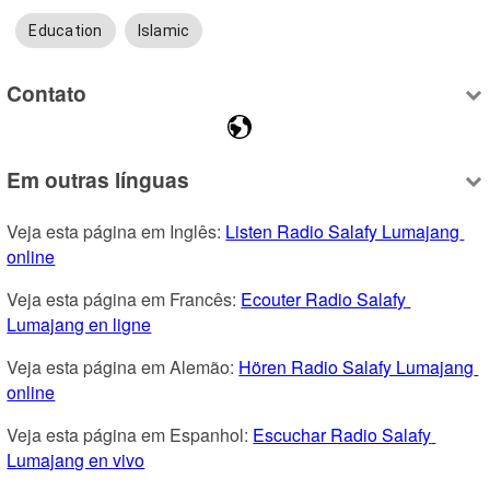
Education
Islamic
Contato
Em outras línguas
Veja esta página em Inglês: 
Listen Radio Salafy Lumajang 
online
Veja esta página em Francês: 
Ecouter Radio Salafy 
Lumajang en ligne
Veja esta página em Alemão: 
Hören Radio Salafy Lumajang 
online
Veja esta página em Espanhol: 
Escuchar Radio Salafy 
Lumajang en vivo