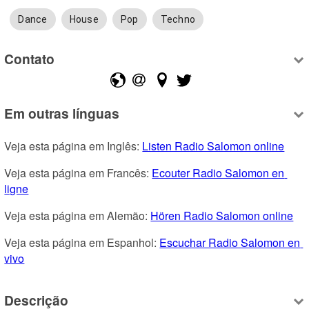
Dance
House
Pop
Techno
Contato
Em outras línguas
Veja esta página em Inglês: 
Listen Radio Salomon online
Veja esta página em Francês: 
Ecouter Radio Salomon en 
ligne
Veja esta página em Alemão: 
Hören Radio Salomon online
Veja esta página em Espanhol: 
Escuchar Radio Salomon en 
vivo
Descrição