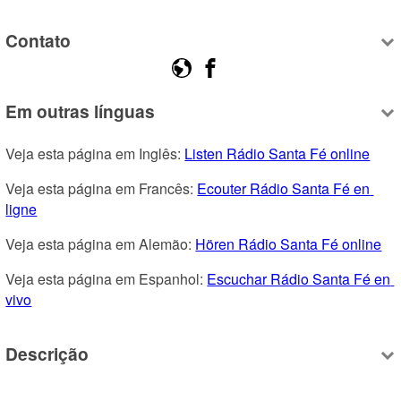
Contato
Em outras línguas
Veja esta página em Inglês: 
Listen Rádio Santa Fé online
Veja esta página em Francês: 
Ecouter Rádio Santa Fé en 
ligne
Veja esta página em Alemão: 
Hören Rádio Santa Fé online
Veja esta página em Espanhol: 
Escuchar Rádio Santa Fé en 
vivo
Descrição