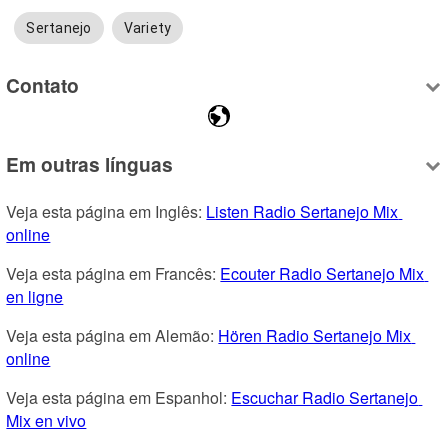
Sertanejo
Variety
Contato
Em outras línguas
Veja esta página em Inglês: 
Listen Radio Sertanejo Mix 
online
Veja esta página em Francês: 
Ecouter Radio Sertanejo Mix 
en ligne
Veja esta página em Alemão: 
Hören Radio Sertanejo Mix 
online
Veja esta página em Espanhol: 
Escuchar Radio Sertanejo 
Mix en vivo