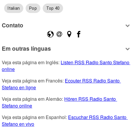
Italian
Pop
Top 40
Contato
Em outras línguas
Veja esta página em Inglês: 
Listen RSS Radio Santo Stefano 
online
Veja esta página em Francês: 
Ecouter RSS Radio Santo 
Stefano en ligne
Veja esta página em Alemão: 
Hören RSS Radio Santo 
Stefano online
Veja esta página em Espanhol: 
Escuchar RSS Radio Santo 
Stefano en vivo