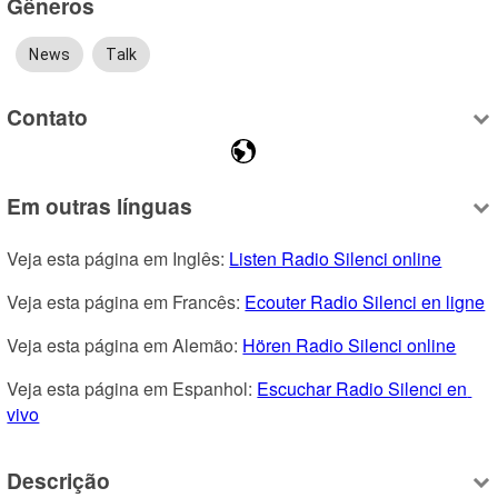
Gêneros
News
Talk
Contato
Em outras línguas
Veja esta página em Inglês: 
Listen Radio Silenci online
Veja esta página em Francês: 
Ecouter Radio Silenci en ligne
Veja esta página em Alemão: 
Hören Radio Silenci online
Veja esta página em Espanhol: 
Escuchar Radio Silenci en 
vivo
Descrição