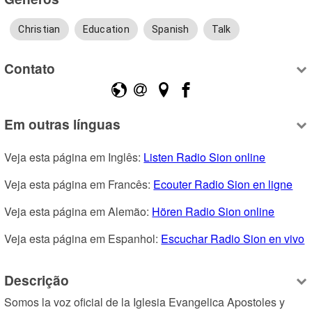
Christian
Education
Spanish
Talk
Contato
Em outras línguas
Veja esta página em Inglês: 
Listen Radio Sion online
Veja esta página em Francês: 
Ecouter Radio Sion en ligne
Veja esta página em Alemão: 
Hören Radio Sion online
Veja esta página em Espanhol: 
Escuchar Radio Sion en vivo
Descrição
Somos la voz oficial de la Iglesia Evangelica Apostoles y 