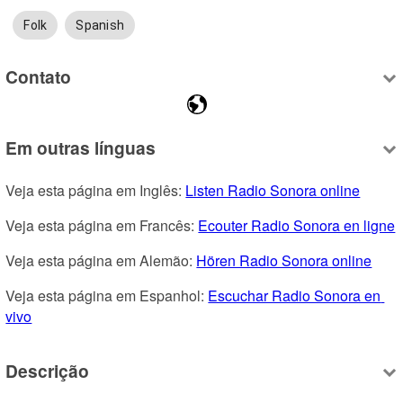
Folk
Spanish
Contato
Em outras línguas
Veja esta página em Inglês: 
Listen Radio Sonora online
Veja esta página em Francês: 
Ecouter Radio Sonora en ligne
Veja esta página em Alemão: 
Hören Radio Sonora online
Veja esta página em Espanhol: 
Escuchar Radio Sonora en 
vivo
Descrição