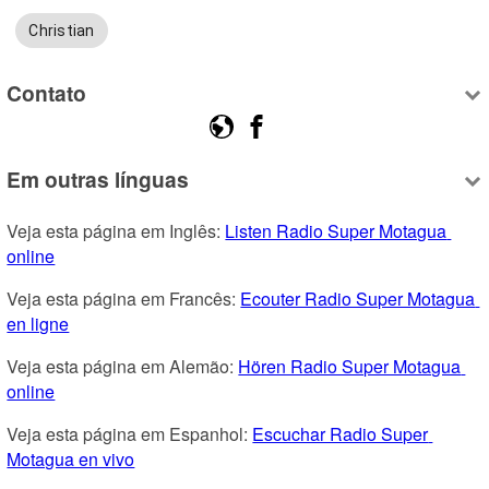
Christian
Contato
Em outras línguas
Veja esta página em Inglês: 
Listen Radio Super Motagua 
online
Veja esta página em Francês: 
Ecouter Radio Super Motagua 
en ligne
Veja esta página em Alemão: 
Hören Radio Super Motagua 
online
Veja esta página em Espanhol: 
Escuchar Radio Super 
Motagua en vivo