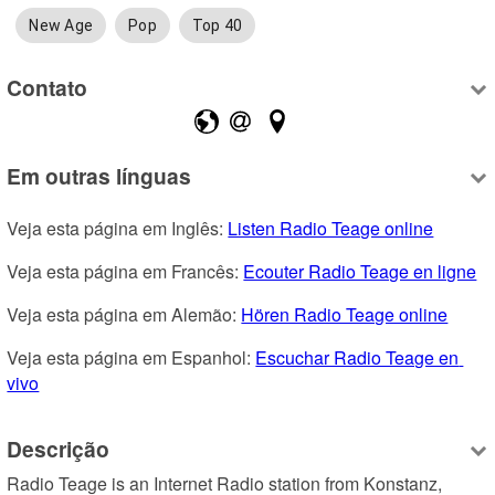
New Age
Pop
Top 40
Contato
Em outras línguas
Veja esta página em Inglês: 
Listen Radio Teage online
Veja esta página em Francês: 
Ecouter Radio Teage en ligne
Veja esta página em Alemão: 
Hören Radio Teage online
Veja esta página em Espanhol: 
Escuchar Radio Teage en 
vivo
Descrição
Radio Teage is an Internet Radio station from Konstanz, 