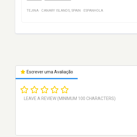
TEJINA
·
CANARY ISLANDS
,
SPAIN
·
ESPANHOLA
Escrever uma Avaliação