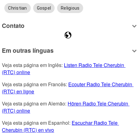
Christian
Gospel
Religious
Contato
Em outras línguas
Veja esta página em Inglês: 
Listen Radio Tele Cherubin 
(RTC) online
Veja esta página em Francês: 
Ecouter Radio Tele Cherubin 
(RTC) en ligne
Veja esta página em Alemão: 
Hören Radio Tele Cherubin 
(RTC) online
Veja esta página em Espanhol: 
Escuchar Radio Tele 
Cherubin (RTC) en vivo