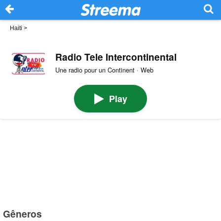
Haiti
>
Radio Tele Intercontinental
Une radio pour un Continent · Web
Play
Gêneros