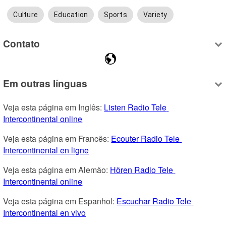
Culture
Education
Sports
Variety
Contato
Em outras línguas
Veja esta página em Inglês: 
Listen Radio Tele 
Intercontinental online
Veja esta página em Francês: 
Ecouter Radio Tele 
Intercontinental en ligne
Veja esta página em Alemão: 
Hören Radio Tele 
Intercontinental online
Veja esta página em Espanhol: 
Escuchar Radio Tele 
Intercontinental en vivo