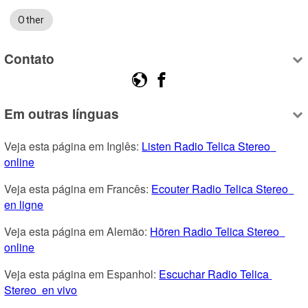
Other
Contato
Em outras línguas
Veja esta página em Inglês: 
Listen Radio Telica Stereo  
online
Veja esta página em Francês: 
Ecouter Radio Telica Stereo  
en ligne
Veja esta página em Alemão: 
Hören Radio Telica Stereo  
online
Veja esta página em Espanhol: 
Escuchar Radio Telica 
Stereo  en vivo