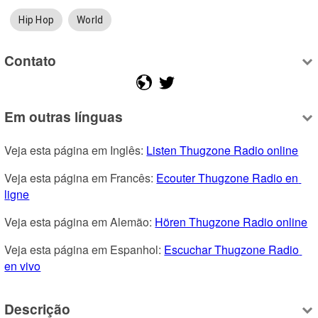
Hip Hop
World
Contato
Em outras línguas
Veja esta página em Inglês: 
Listen Thugzone Radio online
Veja esta página em Francês: 
Ecouter Thugzone Radio en 
ligne
Veja esta página em Alemão: 
Hören Thugzone Radio online
Veja esta página em Espanhol: 
Escuchar Thugzone Radio 
en vivo
Descrição