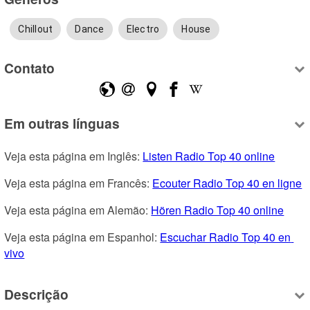
Chillout
Dance
Electro
House
Contato
Em outras línguas
Veja esta página em Inglês: 
Listen Radio Top 40 online
Veja esta página em Francês: 
Ecouter Radio Top 40 en ligne
Veja esta página em Alemão: 
Hören Radio Top 40 online
Veja esta página em Espanhol: 
Escuchar Radio Top 40 en 
vivo
Descrição