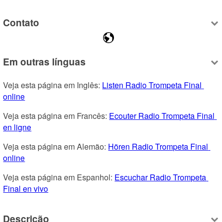
Contato
Em outras línguas
Veja esta página em Inglês: 
Listen Radio Trompeta Final 
online
Veja esta página em Francês: 
Ecouter Radio Trompeta Final 
en ligne
Veja esta página em Alemão: 
Hören Radio Trompeta Final 
online
Veja esta página em Espanhol: 
Escuchar Radio Trompeta 
Final en vivo
Descrição