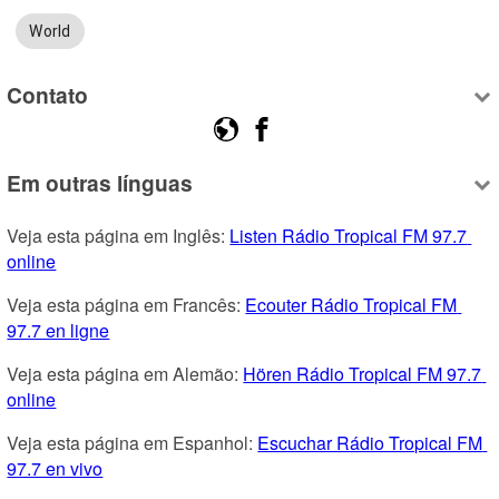
World
Contato
Em outras línguas
Veja esta página em Inglês: 
Listen Rádio Tropical FM 97.7 
online
Veja esta página em Francês: 
Ecouter Rádio Tropical FM 
97.7 en ligne
Veja esta página em Alemão: 
Hören Rádio Tropical FM 97.7 
online
Veja esta página em Espanhol: 
Escuchar Rádio Tropical FM 
97.7 en vivo