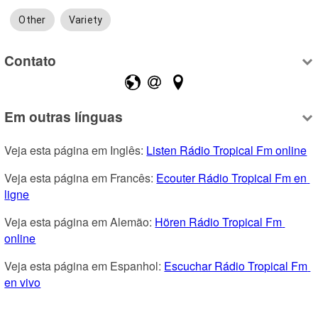
Other
Variety
Contato
Em outras línguas
Veja esta página em Inglês: 
Listen Rádio Tropical Fm online
Veja esta página em Francês: 
Ecouter Rádio Tropical Fm en 
ligne
Veja esta página em Alemão: 
Hören Rádio Tropical Fm 
online
Veja esta página em Espanhol: 
Escuchar Rádio Tropical Fm 
en vivo