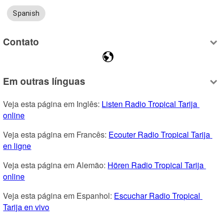
Spanish
Contato
Em outras línguas
Veja esta página em Inglês: 
Listen Radio Tropical Tarija 
online
Veja esta página em Francês: 
Ecouter Radio Tropical Tarija 
en ligne
Veja esta página em Alemão: 
Hören Radio Tropical Tarija 
online
Veja esta página em Espanhol: 
Escuchar Radio Tropical 
Tarija en vivo