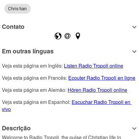
Christian
Contato
Em outras línguas
Veja esta página em Inglês: 
Listen Radio Tropoli online
Veja esta página em Francês: 
Ecouter Radio Tropoli en ligne
Veja esta página em Alemão: 
Hören Radio Tropoli online
Veja esta página em Espanhol: 
Escuchar Radio Tropoli en 
vivo
Descrição
Welcome to Radio Tropoli, the pulse of Christian life in 