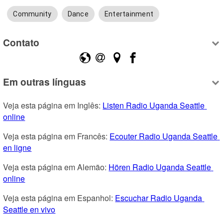
Community
Dance
Entertainment
Contato
Em outras línguas
Veja esta página em Inglês: 
Listen Radio Uganda Seattle 
online
Veja esta página em Francês: 
Ecouter Radio Uganda Seattle 
en ligne
Veja esta página em Alemão: 
Hören Radio Uganda Seattle 
online
Veja esta página em Espanhol: 
Escuchar Radio Uganda 
Seattle en vivo