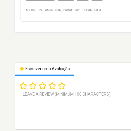
ASUNCION
·
ASUNCION
,
PARAGUAY
·
ESPANHOLA
Escrever uma Avaliação