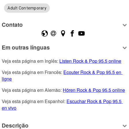
Adult Contemporary
Contato
Em outras línguas
Veja esta página em Inglês: 
Listen Rock & Pop 95.5 online
Veja esta página em Francês: 
Ecouter Rock & Pop 95.5 en 
ligne
Veja esta página em Alemão: 
Hören Rock & Pop 95.5 online
Veja esta página em Espanhol: 
Escuchar Rock & Pop 95.5 
en vivo
Descrição