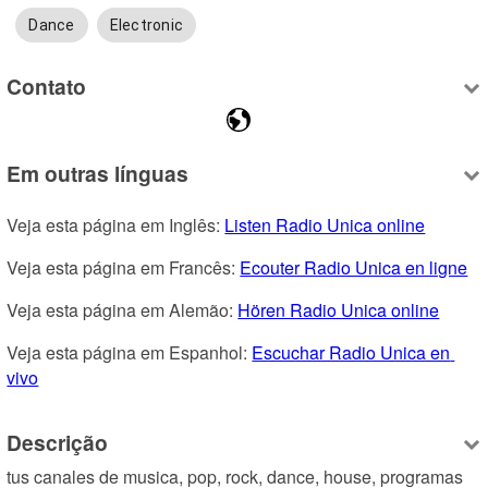
Dance
Electronic
Contato
Em outras línguas
Veja esta página em Inglês: 
Listen Radio Unica online
Veja esta página em Francês: 
Ecouter Radio Unica en ligne
Veja esta página em Alemão: 
Hören Radio Unica online
Veja esta página em Espanhol: 
Escuchar Radio Unica en 
vivo
Descrição
tus canales de musica, pop, rock, dance, house, programas 