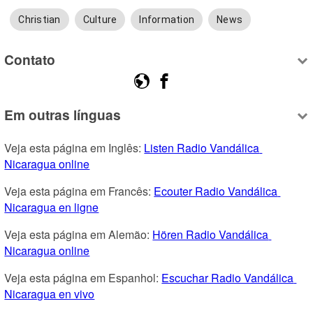
Christian
Culture
Information
News
Contato
Em outras línguas
Veja esta página em Inglês: 
Listen Radio Vandálica 
Nicaragua online
Veja esta página em Francês: 
Ecouter Radio Vandálica 
Nicaragua en ligne
Veja esta página em Alemão: 
Hören Radio Vandálica 
Nicaragua online
Veja esta página em Espanhol: 
Escuchar Radio Vandálica 
Nicaragua en vivo