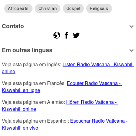
Afrobeats
Christian
Gospel
Religious
Contato
Em outras línguas
Veja esta página em Inglês: 
Listen Radio Vaticana - Kiswahili 
online
Veja esta página em Francês: 
Ecouter Radio Vaticana - 
Kiswahili en ligne
Veja esta página em Alemão: 
Hören Radio Vaticana - 
Kiswahili online
Veja esta página em Espanhol: 
Escuchar Radio Vaticana - 
Kiswahili en vivo