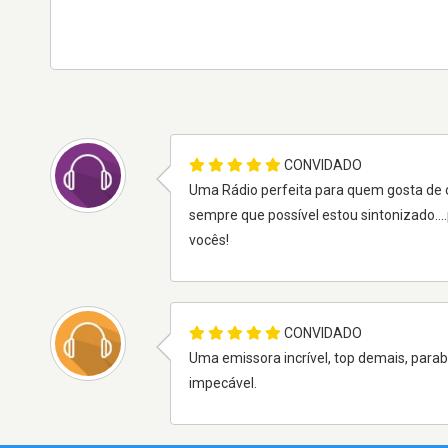
CONVIDADO
Uma Rádio perfeita para quem gosta de o
sempre que possível estou sintonizado..
vocês!
CONVIDADO
Uma emissora incrível, top demais, para
impecável.