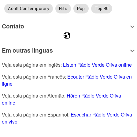
Adult Contemporary
Hits
Pop
Top 40
Contato
Em outras línguas
Veja esta página em Inglês: 
Listen Rádio Verde Oliva online
Veja esta página em Francês: 
Ecouter Rádio Verde Oliva en 
ligne
Veja esta página em Alemão: 
Hören Rádio Verde Oliva 
online
Veja esta página em Espanhol: 
Escuchar Rádio Verde Oliva 
en vivo