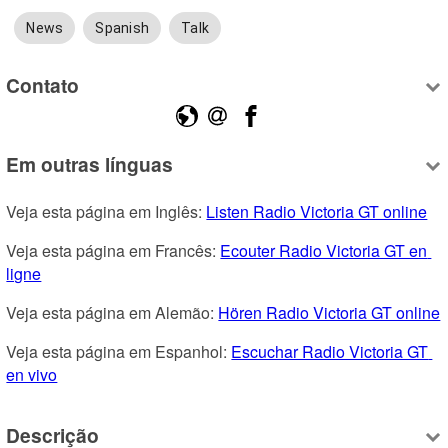
News
Spanish
Talk
Contato
Em outras línguas
Veja esta página em Inglês: 
Listen Radio Victoria GT online
Veja esta página em Francês: 
Ecouter Radio Victoria GT en 
ligne
Veja esta página em Alemão: 
Hören Radio Victoria GT online
Veja esta página em Espanhol: 
Escuchar Radio Victoria GT 
en vivo
Descrição