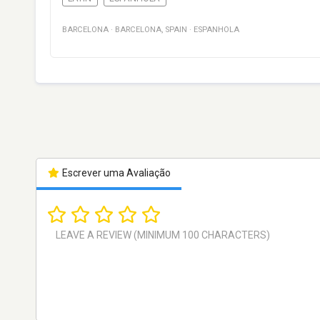
BARCELONA
·
BARCELONA
,
SPAIN
·
ESPANHOLA
Escrever uma Avaliação