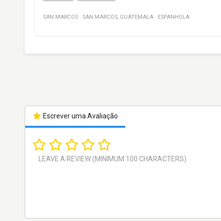
SAN MARCOS
·
SAN MARCOS
,
GUATEMALA
·
ESPANHOLA
Escrever uma Avaliação