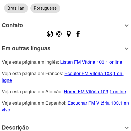
Brazilian
Portuguese
Contato
Em outras línguas
Veja esta página em Inglês: 
Listen FM Vitória 103,1 online
Veja esta página em Francês: 
Ecouter FM Vitória 103,1 en 
ligne
Veja esta página em Alemão: 
Hören FM Vitória 103,1 online
Veja esta página em Espanhol: 
Escuchar FM Vitória 103,1 en 
vivo
Descrição