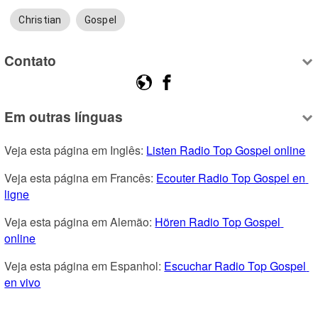
Christian
Gospel
Contato
Em outras línguas
Veja esta página em Inglês: 
Listen Radio Top Gospel online
Veja esta página em Francês: 
Ecouter Radio Top Gospel en 
ligne
Veja esta página em Alemão: 
Hören Radio Top Gospel 
online
Veja esta página em Espanhol: 
Escuchar Radio Top Gospel 
en vivo