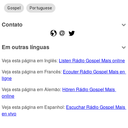
Gospel
Portuguese
Contato
Em outras línguas
Veja esta página em Inglês: 
Listen Rádio Gospel Mais online
Veja esta página em Francês: 
Ecouter Rádio Gospel Mais en 
ligne
Veja esta página em Alemão: 
Hören Rádio Gospel Mais 
online
Veja esta página em Espanhol: 
Escuchar Rádio Gospel Mais 
en vivo