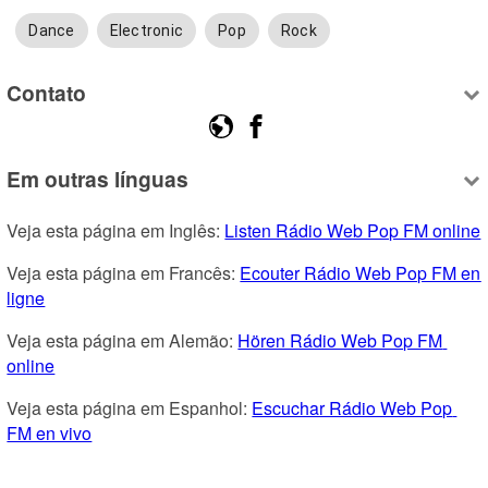
Dance
Electronic
Pop
Rock
Contato
Em outras línguas
Veja esta página em Inglês: 
Listen Rádio Web Pop FM online
Veja esta página em Francês: 
Ecouter Rádio Web Pop FM en 
ligne
Veja esta página em Alemão: 
Hören Rádio Web Pop FM 
online
Veja esta página em Espanhol: 
Escuchar Rádio Web Pop 
FM en vivo