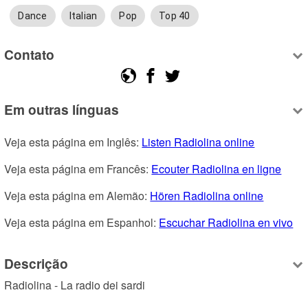
Dance
Italian
Pop
Top 40
Contato
Em outras línguas
Veja esta página em Inglês: 
Listen Radiolina online
Veja esta página em Francês: 
Ecouter Radiolina en ligne
Veja esta página em Alemão: 
Hören Radiolina online
Veja esta página em Espanhol: 
Escuchar Radiolina en vivo
Descrição
Radiolina - La radio dei sardi