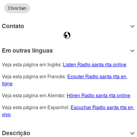
Christian
Contato
Em outras línguas
Veja esta página em Inglês: 
Listen Radio santa rita online
Veja esta página em Francês: 
Ecouter Radio santa rita en 
ligne
Veja esta página em Alemão: 
Hören Radio santa rita online
Veja esta página em Espanhol: 
Escuchar Radio santa rita en 
vivo
Descrição