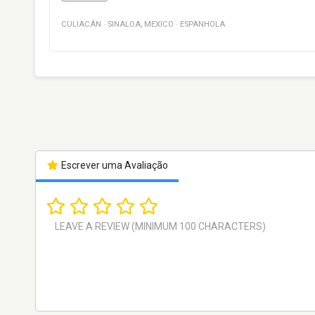
CULIACÁN
·
SINALOA
,
MEXICO
·
ESPANHOLA
Escrever uma Avaliação