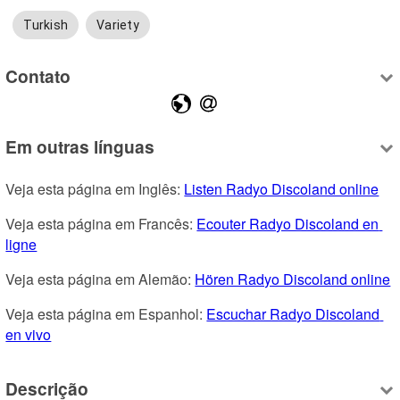
Turkish
Variety
Contato
Em outras línguas
Veja esta página em Inglês: 
Listen Radyo Discoland online
Veja esta página em Francês: 
Ecouter Radyo Discoland en 
ligne
Veja esta página em Alemão: 
Hören Radyo Discoland online
Veja esta página em Espanhol: 
Escuchar Radyo Discoland 
en vivo
Descrição