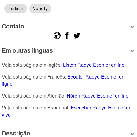
Turkish
Variety
Contato
Em outras línguas
Veja esta página em Inglês: 
Listen Radyo Esenler online
Veja esta página em Francês: 
Ecouter Radyo Esenler en 
ligne
Veja esta página em Alemão: 
Hören Radyo Esenler online
Veja esta página em Espanhol: 
Escuchar Radyo Esenler en 
vivo
Descrição