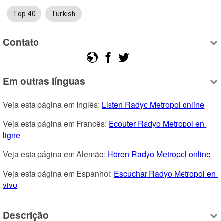
Top 40
Turkish
Contato
Em outras línguas
Veja esta página em Inglês: 
Listen Radyo Metropol online
Veja esta página em Francês: 
Ecouter Radyo Metropol en 
ligne
Veja esta página em Alemão: 
Hören Radyo Metropol online
Veja esta página em Espanhol: 
Escuchar Radyo Metropol en 
vivo
Descrição