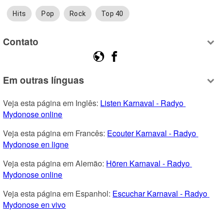
Hits
Pop
Rock
Top 40
Contato
Em outras línguas
Veja esta página em Inglês: 
Listen Karnaval - Radyo 
Mydonose online
Veja esta página em Francês: 
Ecouter Karnaval - Radyo 
Mydonose en ligne
Veja esta página em Alemão: 
Hören Karnaval - Radyo 
Mydonose online
Veja esta página em Espanhol: 
Escuchar Karnaval - Radyo 
Mydonose en vivo