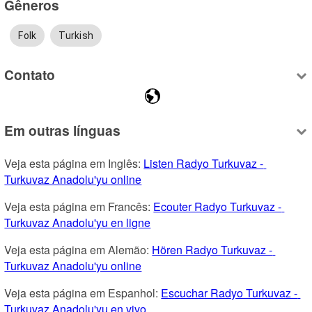
Gêneros
Folk
Turkish
Contato
Em outras línguas
Veja esta página em Inglês: 
Listen Radyo Turkuvaz - 
Turkuvaz Anadolu'yu online
Veja esta página em Francês: 
Ecouter Radyo Turkuvaz - 
Turkuvaz Anadolu'yu en ligne
Veja esta página em Alemão: 
Hören Radyo Turkuvaz - 
Turkuvaz Anadolu'yu online
Veja esta página em Espanhol: 
Escuchar Radyo Turkuvaz - 
Turkuvaz Anadolu'yu en vivo