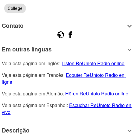
College
Contato
Em outras línguas
Veja esta página em Inglês: 
Listen ReUnioto Radio online
Veja esta página em Francês: 
Ecouter ReUnioto Radio en 
ligne
Veja esta página em Alemão: 
Hören ReUnioto Radio online
Veja esta página em Espanhol: 
Escuchar ReUnioto Radio en 
vivo
Descrição