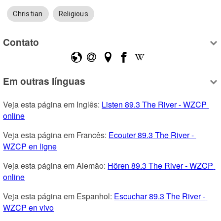
Christian
Religious
Contato
Em outras línguas
Veja esta página em Inglês: 
Listen 89.3 The River - WZCP 
online
Veja esta página em Francês: 
Ecouter 89.3 The River - 
WZCP en ligne
Veja esta página em Alemão: 
Hören 89.3 The River - WZCP 
online
Veja esta página em Espanhol: 
Escuchar 89.3 The River - 
WZCP en vivo