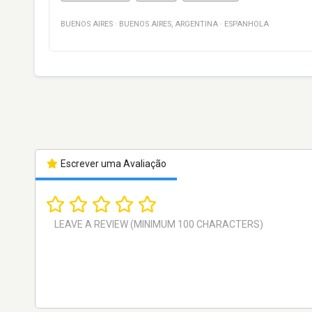
BUENOS AIRES
·
BUENOS AIRES
,
ARGENTINA
·
ESPANHOLA
Escrever uma Avaliação