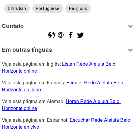
Christian
Portuguese
Religious
Contato
Em outras línguas
Veja esta página em Inglês: 
Listen Rede Aleluia Belo 
Horizonte online
Veja esta página em Francês: 
Ecouter Rede Aleluia Belo 
Horizonte en ligne
Veja esta página em Alemão: 
Hören Rede Aleluia Belo 
Horizonte online
Veja esta página em Espanhol: 
Escuchar Rede Aleluia Belo 
Horizonte en vivo