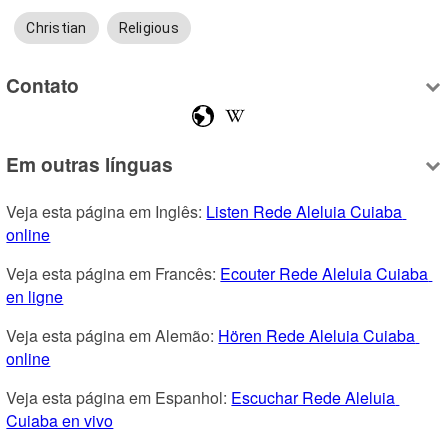
Christian
Religious
Contato
Em outras línguas
Veja esta página em Inglês: 
Listen Rede Aleluia Cuiaba 
online
Veja esta página em Francês: 
Ecouter Rede Aleluia Cuiaba 
en ligne
Veja esta página em Alemão: 
Hören Rede Aleluia Cuiaba 
online
Veja esta página em Espanhol: 
Escuchar Rede Aleluia 
Cuiaba en vivo