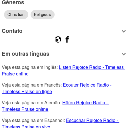
Gêneros
Christian
Religious
Contato
Em outras línguas
Veja esta página em Inglês: 
Listen Rejoice Radio - Timeless 
Praise online
Veja esta página em Francês: 
Ecouter Rejoice Radio - 
Timeless Praise en ligne
Veja esta página em Alemão: 
Hören Rejoice Radio - 
Timeless Praise online
Veja esta página em Espanhol: 
Escuchar Rejoice Radio - 
Timeless Praise en vivo